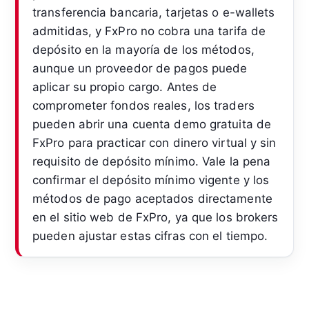
transferencia bancaria, tarjetas o e-wallets
admitidas, y FxPro no cobra una tarifa de
depósito en la mayoría de los métodos,
aunque un proveedor de pagos puede
aplicar su propio cargo. Antes de
comprometer fondos reales, los traders
pueden abrir una cuenta demo gratuita de
FxPro para practicar con dinero virtual y sin
requisito de depósito mínimo. Vale la pena
confirmar el depósito mínimo vigente y los
métodos de pago aceptados directamente
en el sitio web de FxPro, ya que los brokers
pueden ajustar estas cifras con el tiempo.