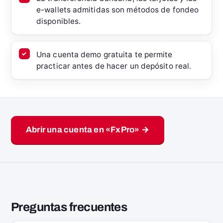
e-wallets admitidas son métodos de fondeo
disponibles.
Una cuenta demo gratuita te permite
practicar antes de hacer un depósito real.
Abrir una cuenta en «FxPro» →
Preguntas frecuentes