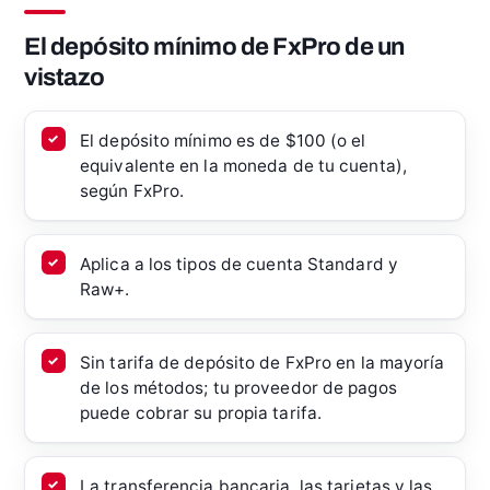
El depósito mínimo de FxPro de un
vistazo
El depósito mínimo es de $100 (o el
equivalente en la moneda de tu cuenta),
según FxPro.
Aplica a los tipos de cuenta Standard y
Raw+.
Sin tarifa de depósito de FxPro en la mayoría
de los métodos; tu proveedor de pagos
puede cobrar su propia tarifa.
La transferencia bancaria, las tarjetas y las