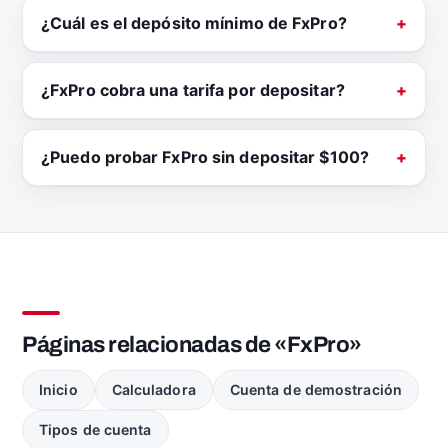
¿Cuál es el depósito mínimo de FxPro?
¿FxPro cobra una tarifa por depositar?
¿Puedo probar FxPro sin depositar $100?
Páginas relacionadas de «FxPro»
Inicio
Calculadora
Cuenta de demostración
Tipos de cuenta