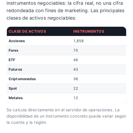
instrumentos negociables: la cifra real, no una cifra
redondeada con fines de marketing. Las principales
clases de activos negociables:
CLASE DE ACTIVOS
INSTRUMENTOS
Acciones
1,858
Forex
75
ETF
46
Futuros
43
Criptomonedas
36
Spot
22
Metales
12
Se calcula directamente en el servidor de operaciones. La
disponibilidad de un instrumento concreto puede variar según
la cuenta y la región.