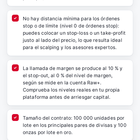
No hay distancia mínima para los órdenes
stop o de límite (nivel 0 de órdenes stop):
puedes colocar un stop-loss o un take-profit
justo al lado del precio, lo que resulta ideal
para el scalping y los asesores expertos.
La llamada de margen se produce al 10 % y
el stop-out, al 0 % del nivel de margen,
según se mide en la cuenta Raw+.
Comprueba los niveles reales en tu propia
plataforma antes de arriesgar capital.
Tamaño del contrato: 100 000 unidades por
lote en los principales pares de divisas y 100
onzas por lote en oro.