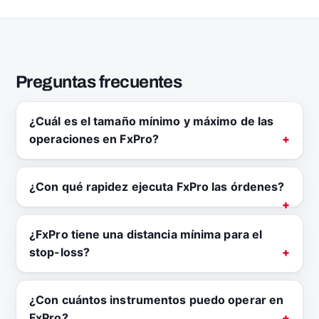
Preguntas frecuentes
¿Cuál es el tamaño mínimo y máximo de las
operaciones en FxPro?
¿Con qué rapidez ejecuta FxPro las órdenes?
¿FxPro tiene una distancia mínima para el
stop-loss?
¿Con cuántos instrumentos puedo operar en
FxPro?