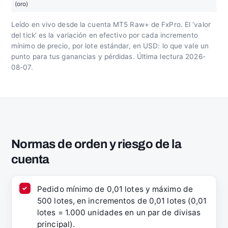
(oro)
Leído en vivo desde la cuenta MT5 Raw+ de FxPro. El ‘valor
del tick’ es la variación en efectivo por cada incremento
mínimo de precio, por lote estándar, en USD: lo que vale un
punto para tus ganancias y pérdidas. Última lectura 2026-
08-07.
Normas de orden y riesgo de la
cuenta
Pedido mínimo de 0,01 lotes y máximo de
500 lotes, en incrementos de 0,01 lotes (0,01
lotes = 1.000 unidades en un par de divisas
principal).